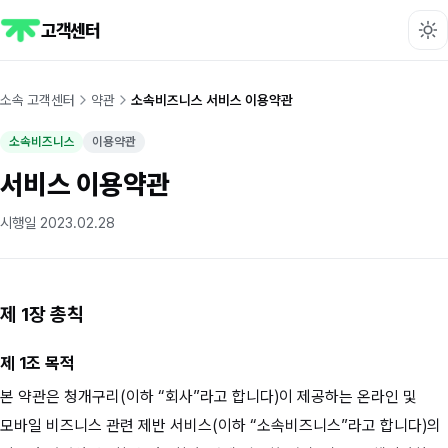
고객센터
소속 고객센터
약관
소속비즈니스 서비스 이용약관
소속비즈니스
이용약관
서비스 이용약관
시행일 2023.02.28
제 1장 총칙
제 1조 목적
본 약관은 청개구리(이하 “회사”라고 합니다)이 제공하는 온라인 및
모바일 비즈니스 관련 제반 서비스(이하 “소속비즈니스”라고 합니다)의