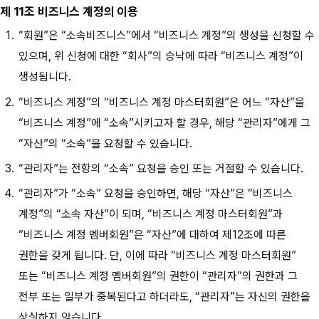
제 11조 비즈니스 계정의 이용
“회원”은 “소속비즈니스”에서 “비즈니스 계정”의 생성을 신청할 수
있으며, 위 신청에 대한 “회사”의 승낙에 따라 “비즈니스 계정”이
생성됩니다.
“비즈니스 계정”의 “비즈니스 계정 마스터회원”은 어느 “자산”을
“비즈니스 계정”에 “소속”시키고자 할 경우, 해당 “관리자”에게 그
“자산”의 “소속”을 요청할 수 있습니다.
“관리자”는 전항의 “소속” 요청을 승인 또는 거절할 수 있습니다.
“관리자”가 “소속” 요청을 승인하면, 해당 “자산”은 “비즈니스
계정”의 “소속 자산”이 되며, “비즈니스 계정 마스터회원”과
“비즈니스 계정 멤버회원”은 “자산”에 대하여 제12조에 따른
권한을 갖게 됩니다. 단, 이에 따라 “비즈니스 계정 마스터회원”
또는 “비즈니스 계정 멤버회원”의 권한이 “관리자”의 권한과 그
전부 또는 일부가 중복된다고 하더라도, “관리자”는 자신의 권한을
상실하지 않습니다.