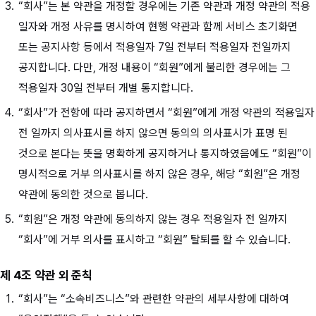
“회사”는 본 약관을 개정할 경우에는 기존 약관과 개정 약관의 적용
일자와 개정 사유를 명시하여 현행 약관과 함께 서비스 초기화면
또는 공지사항 등에서 적용일자 7일 전부터 적용일자 전일까지
공지합니다. 다만, 개정 내용이 “회원”에게 불리한 경우에는 그
적용일자 30일 전부터 개별 통지합니다.
“회사”가 전항에 따라 공지하면서 “회원”에게 개정 약관의 적용일자
전 일까지 의사표시를 하지 않으면 동의의 의사표시가 표명 된
것으로 본다는 뜻을 명확하게 공지하거나 통지하였음에도 “회원”이
명시적으로 거부 의사표시를 하지 않은 경우, 해당 “회원”은 개정
약관에 동의한 것으로 봅니다.
“회원”은 개정 약관에 동의하지 않는 경우 적용일자 전 일까지
“회사”에 거부 의사를 표시하고 “회원” 탈퇴를 할 수 있습니다.
제 4조 약관 외 준칙
“회사”는 “소속비즈니스”와 관련한 약관의 세부사항에 대하여