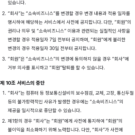
있습니다.
“회사”는 “소속비즈니스”를 변경할 경우 변경 내용과 적용 일자를
명시하여 해당하는 서비스에서 사전에 공지합니다. 다만, “회원”의
권리나 의무 및 “소속비즈니스” 이용과 관련되는 실질적인 사항을
변경할 경우 적용일자 7일 전부터 공지하며, “회원”에게 불리한
변경의 경우 적용일자 30일 전부터 공지합니다.
“회원”은 “소속비즈니스”의 변경에 동의하지 않을 경우 “회사”에
거부 의사를 표시하고 “회원”탈퇴를 할 수 있습니다.
제 10조 서비스의 중단
“회사”는 컴퓨터 등 정보통신설비의 보수점검, 교체, 고장, 통신두절
등의 불가항력적인 사유가 발생한 경우에는 “소속비즈니스”의
제공을 일시적으로 중단할 수 있습니다.
제1항의 경우 “회사”는 “회원”에게 사전에 통지하여 “회원”의
불이익을 최소화하기 위해 노력합니다. 다만, “회사”가 사전에