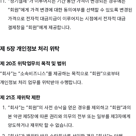
“정기결제”가 이루어지는 기간 동안 가격이 변경되는 경우에는
“회원”에게 가격 변경에 대한 동의여부를 선택할 수 있도록 변경된
가격으로 전자적 대금지급이 이루어지는 시점에서 전자적 대금
결제창을 “회원”에게 제공합니다.
제 5장 개인정보 처리 위탁
제 20조 위탁업무의 목적 및 범위
“회사”는 “소속비즈니스”를 제공하는 목적으로 “회원”으로부터
개인정보 처리 업무를 위탁받아 수행합니다.
제 21조 재위탁 제한
“회사”는 “회원”의 사전 승낙을 얻은 경우를 제외하고 “회원”과의
본 약관 제5장에 따른 권리와 의무의 전부 또는 일부를 제3자에게
양도하거나 재위탁 할 수 없습니다.