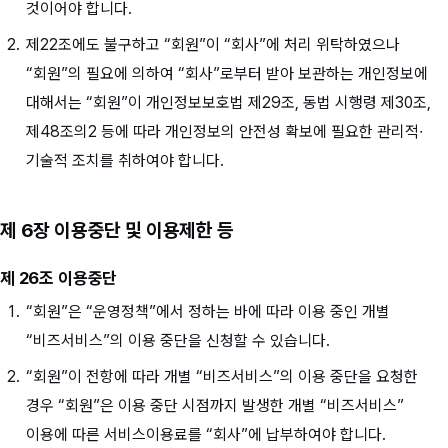
것이어야 합니다.
제22조에도 불구하고 “회원”이 “회사”에 처리 위탁하였으나
“회원”의 필요에 의하여 “회사”로부터 받아 보관하는 개인정보에
대해서는 “회원”이 개인정보보호법 제29조, 동법 시행령 제30조,
제48조의2 등에 따라 개인정보의 안전성 확보에 필요한 관리적∙
기술적 조치를 취하여야 합니다.
제 6장 이용중단 및 이용제한 등
제 26조 이용중단
“회원”은 “운영정책”에서 정하는 바에 따라 이용 중인 개별
“비즈서비스”의 이용 중단을 신청할 수 있습니다.
“회원”이 전항에 따라 개별 “비즈서비스”의 이용 중단을 요청한
경우 “회원”은 이용 중단 시점까지 발생한 개별 “비즈서비스”
이용에 따른 서비스이용료를 “회사”에 납부하여야 합니다.