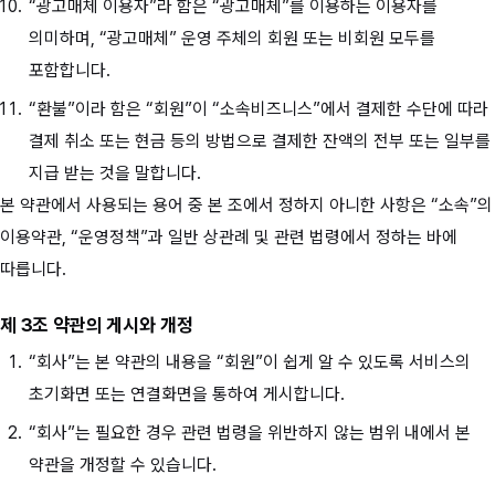
“광고매체 이용자”라 함은 “광고매체”를 이용하는 이용자를
의미하며, “광고매체” 운영 주체의 회원 또는 비회원 모두를
포함합니다.
“환불”이라 함은 “회원”이 “소속비즈니스”에서 결제한 수단에 따라
결제 취소 또는 현금 등의 방법으로 결제한 잔액의 전부 또는 일부를
지급 받는 것을 말합니다.
본 약관에서 사용되는 용어 중 본 조에서 정하지 아니한 사항은 “소속”의
이용약관, “운영정책”과 일반 상관례 및 관련 법령에서 정하는 바에
따릅니다.
제 3조 약관의 게시와 개정
“회사”는 본 약관의 내용을 “회원”이 쉽게 알 수 있도록 서비스의
초기화면 또는 연결화면을 통하여 게시합니다.
“회사”는 필요한 경우 관련 법령을 위반하지 않는 범위 내에서 본
약관을 개정할 수 있습니다.