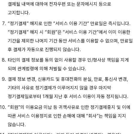
결제될 내역에 대하여 전자우편 또는 문자메시지 등으로
고지합니다.
“정기결제” 해지로 인한 “서비스 이용 기간” 만료일은 즉시입니다.
“정기결제” 해지 시 “회원”은 “서비스 이용 기간”에서 이미 이용한
기간을 제외한 나머지 기간 동안 서비스를 이용할 수 없으며, 만료일
후 결제가 자동으로 진행되지 않습니다.
타인의 결제 정보를 동의 없이 사용할 경우 민/형사상 책임을 지게
되며 관계법령에 의해 처벌될 수 있습니다.
결제 정보 변경, 신용카드 및 휴대전화의 분실, 만료, 통신사 변경,
기타의 사유로 정기결제가 이루어지지 않을 경우 마지막
정기결제일로부터 1개월 지난 후 서비스 이용이 자동 정지됩니다.
“회원”의 이용요금 미납 등 귀책사유로 인한 정기결제중지 및 이에
따른 서비스 이용정지로 인한 손해에 대해 “회사”는 책임을 지지
않습니다.