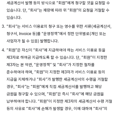
세금계산서 발행 등의 방식으로 “회원”에게 청구할 것을 요청할 수
있습니다. 단, “회사”는 재량에 따라 위 “회원”의 요청을 거절할 수
있습니다.
“회사”는 서비스 이용료의 청구 또는 영수를 위한 서류(세금계산서,
청구서, Invoice 등)를 “운영정책”에서 정한 단위별로(개인 또는
사업자가 될 수 있음) 발행합니다.
“회원”은 자신이 “회사”에 지급하여야 하는 서비스 이용료 등을
제3자로 하여금 지급하도록 할 수 있습니다. 단, “회원”이 지정한
제3자는 본 약관, “운영정책” 및 “회사”가 지정한 절차를
준수하여야 하며, “회원”이 지정한 제3자가 서비스 이용료 등의
지급을 지체하거나 “회사”가 발행한 세금계산서의 수령을 거절할
경우, “회사”는 “회원”에게 직접 세금계산서를 발행하고 해당
금원을 청구할 수 있으며, “회원”은 즉시 “회사”에 해당 금원을
납부하여야 합니다. “회원”이 지정한 제3자의 세금계산서 수령 거절
등의 사유로 “회사”에 손해가 발생할 경우, 이에 대하여 “회사”의