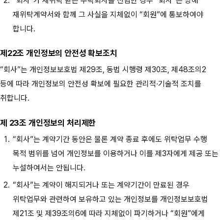
“회사”가 재위탁 받은 수탁회사를 선임한 경우 “회사”는 당해
재위탁계약서와 함께 그 사실을 지체없이 “회원”에 통보하여야
합니다.
제22조 개인정보의 안전성 확보조치
“회사”는 개인정보보호법 제29조, 동법 시행령 제30조, 제48조의2
등에 따라 개인정보의 안전성 확보에 필요한 관리적∙기술적 조치를
취합니다.
제 23조 개인정보의 처리제한
“회사”는 계약기간 동안은 물론 계약 종료 후에도 위탁업무 수행
목적 범위를 넘어 개인정보를 이용하거나 이를 제3자에게 제공 또는
누설하여서는 안됩니다.
“회사”는 계약이 해지되거나 또는 계약기간이 만료된 경우
위탁업무와 관련하여 보유하고 있는 개인정보를 개인정보보호법
제21조 및 제39조의6에 따라 지체없이 파기하거나 “회원”에게