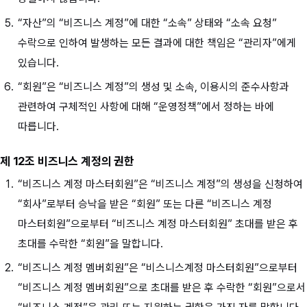
“자산”의 “비즈니스 계정”에 대한 “소속” 상태와 “소속 요청”
수락으로 인하여 발생하는 모든 결과에 대한 책임은 “관리자”에게
있습니다.
“회원”은 “비즈니스 계정”의 생성 및 소속, 이용시의 준수사항과
관련하여 구체적인 사항에 대해 “운영정책”에서 정하는 바에
따릅니다.
제 12조 비즈니스 계정의 권한
“비즈니스 계정 마스터회원”은 “비즈니스 계정”의 생성을 신청하여
“회사”로부터 승낙을 받은 “회원” 또는 다른 “비즈니스 계정
마스터회원”으로부터 “비즈니스 계정 마스터회원” 초대를 받은 후
초대를 수락한 “회원”을 말합니다.
“비즈니스 계정 멤버회원”은 “비스니스계정 마스터회원”으로부터
“비즈니스 계정 멤버회원”으로 초대를 받은 후 수락한 “회원”으로서