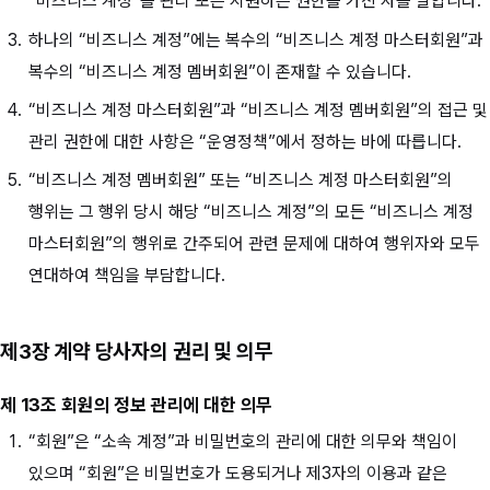
“비즈니스 계정”을 관리 또는 지원하는 권한을 가진 자를 말합니다.
하나의 “비즈니스 계정”에는 복수의 “비즈니스 계정 마스터회원”과
복수의 “비즈니스 계정 멤버회원”이 존재할 수 있습니다.
“비즈니스 계정 마스터회원”과 “비즈니스 계정 멤버회원”의 접근 및
관리 권한에 대한 사항은 “운영정책”에서 정하는 바에 따릅니다.
“비즈니스 계정 멤버회원” 또는 “비즈니스 계정 마스터회원”의
행위는 그 행위 당시 해당 “비즈니스 계정”의 모든 “비즈니스 계정
마스터회원”의 행위로 간주되어 관련 문제에 대하여 행위자와 모두
연대하여 책임을 부담합니다.
제3장 계약 당사자의 권리 및 의무
제 13조 회원의 정보 관리에 대한 의무
“회원”은 “소속 계정”과 비밀번호의 관리에 대한 의무와 책임이
있으며 “회원”은 비밀번호가 도용되거나 제3자의 이용과 같은