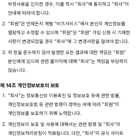
부정사용을 인지한 경우, 이를 즉시 “회사”에 통지하고 “회사”의
안내에 따라야 합니다.
“회원”은 언제든지 개별 “비즈서비스”에서 본인의 개인정보를
열람하고 수정할 수 있으며 “회원”은 “회원” 가입 신청 시 기재한
사항이 변경되었을 경우 “회사”에 그 변경사항을 알려야 합니다.
위 항을 준수하지 않아 발생한 모든 결과에 대한 책임은 “회원”
본인에게 있으며 관련 불이익에 대해 “회사”는 책임을 부담하지
않습니다.
제 14조 개인정보보호의 보호
“회사”는 정보통신망 이용촉진 및 정보보호 등에 관한 법률,
개인정보보호법 등 관련 법령이 정하는 바에 따라 “회원”의
개인정보를 보호하기 위해 노력합니다.
개인정보의 보호 및 사용에 대해서는 관련 법령 및 “회사”의
개인정보처리방침이 적용됩니다. 다만, “회사”의 공식 사이트