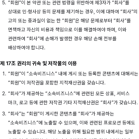
“회원”이 본 약관 또는 관련 법령을 위반하여 제3자가 “회사”를
상대로 민∙형사상 등의 문제를 제기하는 경우, 이에 대하여 “회사”의
고의 또는 중과실이 없는 한 “회원”은 해당 문제로부터 “회사”를
면책하고 자신의 비용과 책임으로 이를 해결하여야 하며, 이와
관련하여 “회사”에 손해가 발생한 경우 해당 손해 전부를
배상하여야 합니다.
제 17조 권리의 귀속 및 저작물의 이용
“회원”이 “소속비즈니스” 내에 게시 또는 등록한 콘텐츠에 대해서는
“회원”이 저작권을 포함한 지적재산권을 갖습니다.
“회사”가 제공하는 “소속비즈니스”에 관련된 모든 상표, 서비스
마크, 로고 등에 관한 저작권 기타 지적재산권은 “회사”가 갖습니다.
“회사”는 “회원”이 게시한 콘텐츠를 “회사”가 제공하는
“소속비즈니스”에 노출할 수 있으며, 이와 관련된 프로모션 등에도
노출할 수 있습니다. 해당 노출을 위해 필요한 범위 내에서는 일부