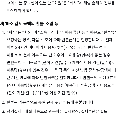
고의 또는 중과실이 없는 한 “회원”은 “회사”에 해당 손해의 전부를
배상하여야 합니다.
제 19조 결제 금액의 환불, 소멸 등
“회사”는 “회원”이 “소속비즈니스” 이용 중단 등을 이유로 “환불”을
요청하는 경우, 다음 각 호에 따라 반환금액을 결정합니다. a. 결제
이후 24시간 이내이며 이용량(횟수)가 없는 경우: 반환금액 =
이용료 b. 결제 이후 24시간 이후이며 이용량(횟수)가 없는 경우:
반환금액 = 이용료 * (잔여 기간(일수) / 계약상 이용 기간(일수)) c.
이용량(횟수)가 있는 경우, 다음 각 목의 계산 방법 중 반환금액이 더
큰 계산 방법에 따라 반환금액을 결정합니다. i. 반환금액 = 이용료 *
(잔여 이용량(횟수) / 계약상 이용량(횟수)) ii. 반환금액 = 이용료 *
(잔여 기간(일수) / 계약상 이용 기간(일수))
환불은 기본적으로 동일 결제 수단을 통해 환불됩니다.
정기결제 : 매월 자동으로 과금하는 결제방식. 결제수단은 별도