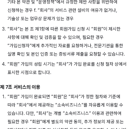
기타 본 약관 및 “운영정책”에서 규정한 제반 사항을 위반하여
신청하는 경우 f. “회사”의 서비스 관련 설비의 여유가 없거나,
기술상 또는 업무상 문제가 있는 경우
“회사”는 본 조 제1항에 따른 회원가입 신청 시 “회원”이 제시한
사항에 대해 확인 및 검증을 할 수 있으며, 필요한 경우
“가입신청자”에게 추가적인 자료를 요청하거나, 전문기관을 통한
실명 확인 및 본인 인증 또는 증빙서류 제출을 요청할 수 있습니다.
“회원” 가입의 성립 시기는 “회사”가 가입 완료를 신청 절차 상에서
표시한 시점으로 합니다.
제 7조 서비스의 이용
“회원” 가입이 완료되면 “회원”은 “회사”가 정한 절차와 기준에
따라 “회사”에서 제공하는 “소속비즈니스”를 자유롭게 이용할 수
있습니다. 다만, “회사”는 개별 ”소속비즈니스” 이용과 관련하여
필요한 경우 “회원”에게 별도의 약관 동의, 추가 정보의 제공 또는