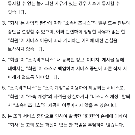
통지할 수 없는 불가피한 사유가 있는 경우 사후에 통지할 수
있습니다.
“회사”는 사업적 판단에 따라 “소속비즈니스”의 일부 또는 전부의
중단을 결정할 수 있으며, 이와 관련하여 정당한 사유가 없는 한
“회원”이 서비스 이용에 따라 기대하는 이익에 대한 손실을
보상하지 않습니다.
“회원”이 “소속비즈니스” 내 등록된 정보, 이미지, 게시물 등에
대해서는 “회원”이 스스로 백업하여 서비스 중단에 따른 삭제 시
피해가 없도록 해야 합니다.
“소속비즈니스”는 “소속 계정”을 이용하여 제공되는 서비스로,
“회원”이 “소속 계정”의 자격을 상실하거나 “비즈니스 계정” 탈퇴
시 “소속비즈니스”의 제공이 이루어지지 않을 수 있습니다.
본 조의 서비스 중단으로 인하여 발생한 “회원”의 손해에 대하여
“회사”는 고의 또는 과실이 없는 한 책임을 부담하지 않습니다.