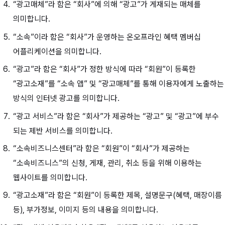
“광고매체”라 함은 “회사”에 의해 “광고”가 게재되는 매체를
의미합니다.
“소속”이라 함은 “회사”가 운영하는 온오프라인 혜택 멤버십
어플리케이션을 의미합니다.
“광고”라 함은 “회사”가 정한 방식에 따라 “회원”이 등록한
“광고소재”를 “소속 앱” 및 “광고매체”를 통해 이용자에게 노출하는
방식의 인터넷 광고를 의미합니다.
“광고 서비스”라 함은 “회사”가 제공하는 “광고” 및 “광고”에 부수
되는 제반 서비스를 의미합니다.
“소속비즈니스센터”라 함은 “회원”이 “회사”가 제공하는
“소속비즈니스”의 신청, 게재, 관리, 취소 등을 위해 이용하는
웹사이트를 의미합니다.
“광고소재”라 함은 “회원”이 등록한 제목, 설명문구(혜택, 매장이름
등), 부가정보, 이미지 등의 내용을 의미합니다.