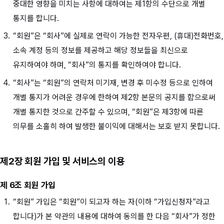
중대한 영향을 미치는 사항에 대하여는 제1항의 수단으로 개별
통지를 합니다.
“회원”은 “회사”에 실제로 연락이 가능한 전자우편, (휴대)전화번호,
소속 계정 등의 정보를 제공하고 해당 정보들을 최신으로
유지하여야 하며, “회사”의 통지를 확인하여야 합니다.
“회사”는 “회원”의 연락처 미기재, 변경 후 미수정 등으로 인하여
개별 통지가 어려운 경우에 한하여 제2항 본문의 공지를 함으로써
개별 통지한 것으로 간주할 수 있으며, “회원”은 제3항에 따른
의무를 소홀히 하여 발생한 불이익에 대해서는 보호 받지 못합니다.
제2장 회원 가입 및 서비스의 이용
제 6조 회원 가입
“회원” 가입은 “회원”이 되고자 하는 자(이하 “가입신청자”라고
합니다)가 본 약관의 내용에 대하여 동의를 한 다음 “회사”가 정한