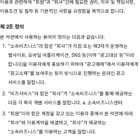
이용과 관련하여 “회원”과 “회사”간에 필요한 권리, 의무 및 책임사항,
이용조건 및 절차 등 기본적인 사항을 규정함을 목적으로 합니다.
제 2조 정의
본 약관에서 사용하는 용어의 정의는 다음과 같습니다.
“소속비즈니스”라 함은 “회사”가 직접 또는 제3자가 운영하는
웹사이트, 모바일 어플리케이션, SNS 등(이하 “광고대상 등”이라
합니다)을 이용자에게 홍보하기 위하여 “광고매체”에서 이용자에게
“광고소재”를 보여주는 등의 방식으로 진행하는 온라인 광고
서비스를 말합니다.
“비즈서비스”라 함은 “회사”가 “소속비즈니스”를 통해 제공하는
다음 각 목의 개별 서비스를 말합니다. a. 소속비즈니스센터
“회원”이라 함은 계정을 갖고 있는 이용자 중에서 본 약관에 따라
“회사”와 이용계약을 체결하고, “회사”가 제공하는
“소속비즈니스”를 이용하는 고객을 말합니다.