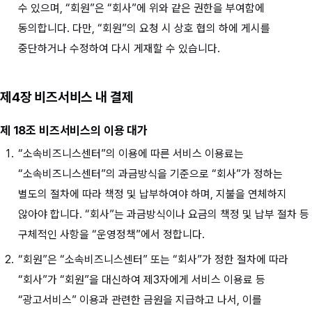
수 있으며, “회원”은 “회사”에 위와 같은 권한을 부여함에
동의합니다. 다만, “회원”의 요청 시 상호 협의 하에 게시를
중단하거나 수정하여 다시 게재할 수 있습니다.
제4장 비즈서비스 내 결제
제 18조 비즈서비스의 이용 대가
“소속비즈니스센터”의 이용에 따른 서비스 이용료는
“소속비즈니스센터”의 과금방식을 기준으로 “회사”가 정하는
별도의 절차에 따라 책정 및 납부하여야 하며, 지불을 연체하지
않아야 합니다. “회사”는 과금방식이나 요금의 책정 및 납부 절차 등
구체적인 사항을 “운영정책”에서 정합니다.
“회원”은 “소속비즈니스센터” 또는 “회사”가 정한 절차에 따라
“회사”가 “회원”을 대신하여 제3자에게 서비스 이용료 등
“광고서비스” 이용과 관련한 금원을 지급하고 나서, 이를