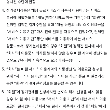
명시된 수단에 한함.
정기결제상품은 해당 유료서비스의 지속적 이용이라는 서비스
특성에 적합하도록 1개월(이하“서비스 이용 기간”)마다 “회원”이
신청한 일정한 결제수단을 통해 1개월 동안의 서비스 이용요금을
“서비스 이용 기간” 개시 전에 결제를 자동으로 진행하고, 결제한
“서비스 이용 기간” 동안 서비스를 이용하게 하는 서비스
상품으로서, 정기결제상품의 경우 “회원”이 정해진 절차에 따라
“회사”에 이용중지 의사를 밝히지 않을 경우 매월 계약이 갱신되는
것으로 간주되어 지속적으로 요금이 청구됩니다.
“회사”는 매월 서비스 이용계약의 자동갱신 및 이용요금 청구를
위해 “서비스 이용기간” 및 “서비스 이용 기간” 종료 후 일정기간
동안 “회원”의 결제관련정보를 보유할 수 있습니다.
“회원”이 정기결제를 신청하시면 별도의 해지 신청을 하지 않을
경우 1개월 마다 자동으로 “서비스 이용 기간”에 대한 서비스 이용
요금이 결제됩니다. “회사”는 결제가 이루어지기 전에 “회원”에게