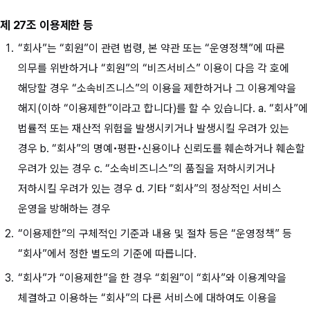
제 27조 이용제한 등
“회사”는 “회원”이 관련 법령, 본 약관 또는 “운영정책”에 따른
의무를 위반하거나 “회원”의 “비즈서비스” 이용이 다음 각 호에
해당할 경우 “소속비즈니스”의 이용을 제한하거나 그 이용계약을
해지(이하 “이용제한”이라고 합니다)를 할 수 있습니다. a. “회사”에
법률적 또는 재산적 위험을 발생시키거나 발생시킬 우려가 있는
경우 b. “회사”의 명예•평판•신용이나 신뢰도를 훼손하거나 훼손할
우려가 있는 경우 c. “소속비즈니스”의 품질을 저하시키거나
저하시킬 우려가 있는 경우 d. 기타 “회사”의 정상적인 서비스
운영을 방해하는 경우
“이용제한”의 구체적인 기준과 내용 및 절차 등은 “운영정책” 등
“회사”에서 정한 별도의 기준에 따릅니다.
“회사”가 “이용제한”을 한 경우 “회원”이 “회사”와 이용계약을
체결하고 이용하는 “회사”의 다른 서비스에 대하여도 이용을