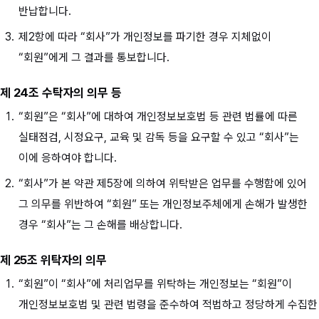
반납합니다.
제2항에 따라 “회사”가 개인정보를 파기한 경우 지체없이
“회원”에게 그 결과를 통보합니다.
제 24조 수탁자의 의무 등
“회원”은 “회사”에 대하여 개인정보보호법 등 관련 법률에 따른
실태점검, 시정요구, 교육 및 감독 등을 요구할 수 있고 “회사”는
이에 응하여야 합니다.
“회사”가 본 약관 제5장에 의하여 위탁받은 업무를 수행함에 있어
그 의무를 위반하여 “회원” 또는 개인정보주체에게 손해가 발생한
경우 “회사”는 그 손해를 배상합니다.
제 25조 위탁자의 의무
“회원”이 “회사”에 처리업무를 위탁하는 개인정보는 “회원”이
개인정보보호법 및 관련 법령을 준수하여 적법하고 정당하게 수집한