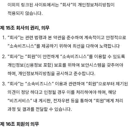
이외의 링크된 사이트에서는 “회사”의 개인정보처리방침이
적용되지 않습니다.
제 15조 회사의 권리, 의무
“회사”는 관련 법령과 본 약관을 준수하여 계속적이고 안정적으로
“소속비즈니스”를 제공하기 위하여 최선을 다하여 노력합니다
“회사”는 “회원”이 안전하게 “소속비즈니스”를 이용할 수 있도록
개인정보(신용정보 포함) 보호를 위하여 보안시스템을 갖추어야
하며, 개인정보처리방침을 공시하고 준수합니다.
“회사”는 “소속비즈니스” 이용과 관련하여 “회원”으로부터 제기된
의견이 정당 하다고 인정될 경우 이를 처리하여야 하며, 해당
“비즈서비스” 내 게시판, 전자우편 등을 통하여 “회원”에게 처리
과정 및 결과를 전달할 수 있습니다.
제 16조 회원의 의무