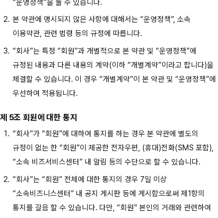
“운영정책”을 둘 수 있습니다.
본 약관에 명시되지 않은 사항에 대해서는 “운영정책”, 소속
이용약관, 관련 법령 등의 규정에 따릅니다.
“회사”는 특정 “회원”과 개별적으로 본 약관 및 “운영정책”에
규정된 내용과 다른 내용의 계약(이하 “개별계약”이라고 합니다)을
체결할 수 있습니다. 이 경우 “개별계약”이 본 약관 및 “운영정책”에
우선하여 적용됩니다.
제 5조 회원에 대한 통지
“회사”가 “회원”에 대하여 통지를 하는 경우 본 약관에 별도의
규정이 없는 한 “회원”이 제공한 전자우편, (휴대)전화(SMS 포함),
“소속 비즈서비스센터” 내 알림 등의 수단으로 할 수 있습니다.
“회사”는 “회원” 전체에 대한 통지의 경우 7일 이상
“소속비즈니스센터” 내 공지 게시판 등에 게시함으로써 제1항의
통지를 갈음 할 수 있습니다. 다만, “회원” 본인의 거래와 관련하여